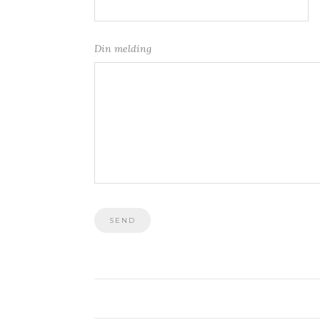
Din melding