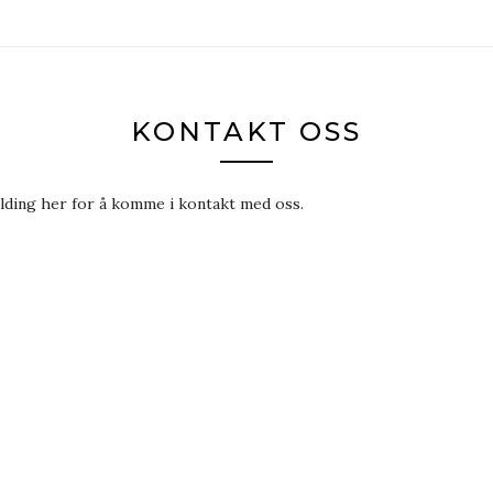
KONTAKT OSS
elding her for å komme i kontakt med oss.