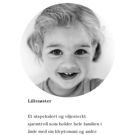
Lillesøster
Et utspekulert og viljesterkt
sjarmtroll som holder hele familien i
ånde med sin kleptomani og andre