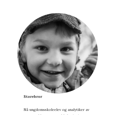
Storebror
Nå ungdomsskoleelev og analytiker av