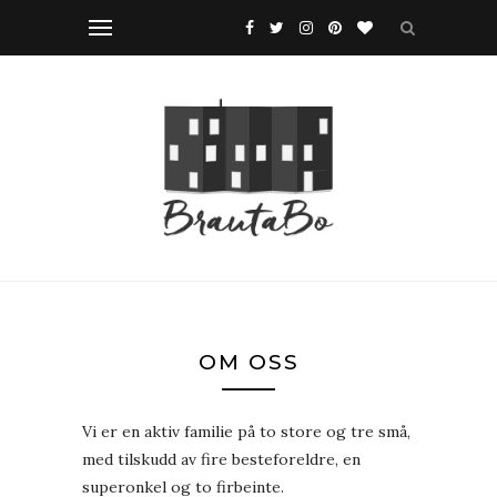
OM OSS
Vi er en aktiv familie på to store og tre små,
med tilskudd av fire besteforeldre, en
superonkel og to firbeinte.