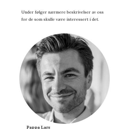
Under følger nærmere beskrivelser av oss
for de som skulle være interessert i det.
Pappa Lars