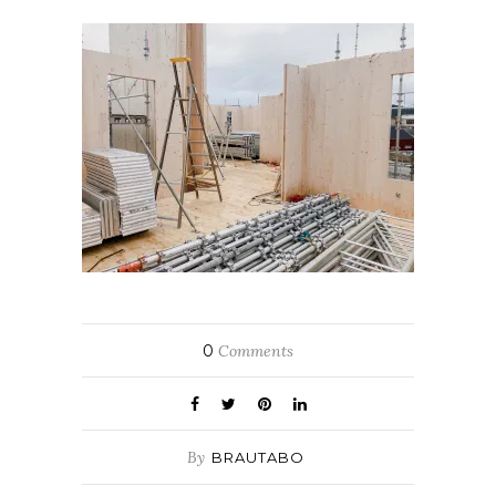
0
Comments
By
BRAUTABO